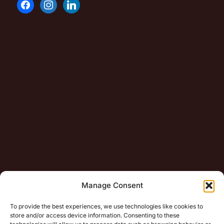
Manage Consent
To provide the best experiences, we use technologies like cookies to
store and/or access device information. Consenting to these