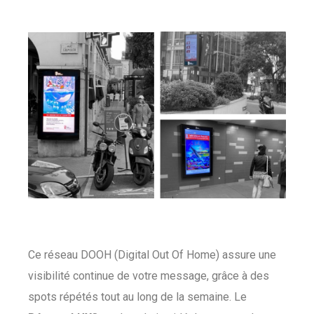
Ce réseau DOOH (Digital Out Of Home) assure une
visibilité continue de votre message, grâce à des
spots répétés tout au long de la semaine. Le