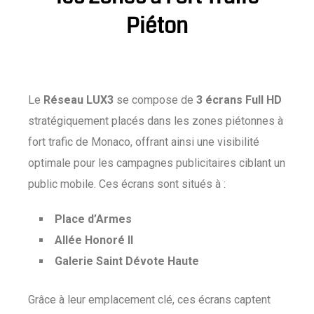
Piéton
Le
Réseau LUX3
se compose de
3 écrans Full HD
stratégiquement placés dans les zones piétonnes à
fort trafic de Monaco, offrant ainsi une visibilité
optimale pour les campagnes publicitaires ciblant un
public mobile. Ces écrans sont situés à :
Place d’Armes
Allée Honoré II
Galerie Saint Dévote Haute
Grâce à leur emplacement clé, ces écrans captent