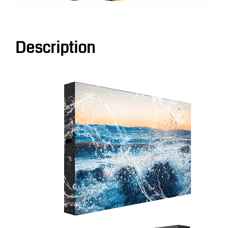
Description