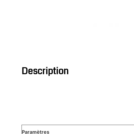
Description
Paramètres