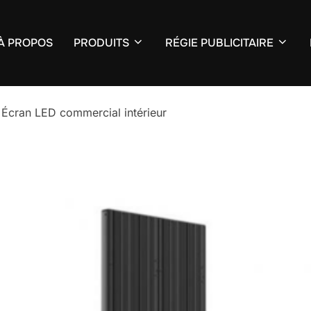
À PROPOS
PRODUITS
RÉGIE PUBLICITAIRE
– Écran LED commercial intérieur