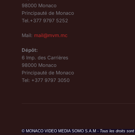
98000 Monaco
Principauté de Monaco
Tel.+377 9797 5252
Mail:
mail@mvm.mc
Dépôt:
6 Imp. des Carrières
98000 Monaco
Principauté de Monaco
Tel: +377 9797 3050
© MONACO VIDEO MEDIA SOMO S.A.M -
Tous les droits sont