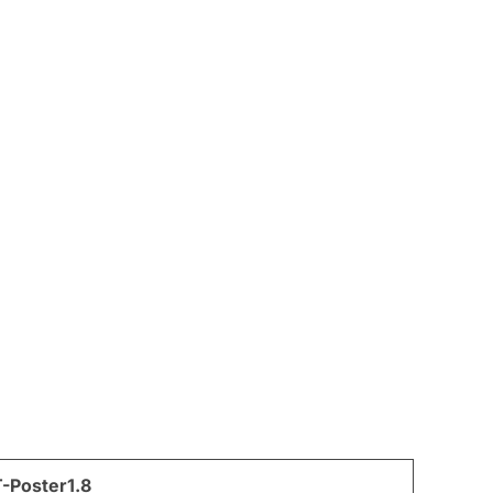
T-Poster1.8