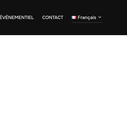
ÉVÉNEMENTIEL
CONTACT
Français